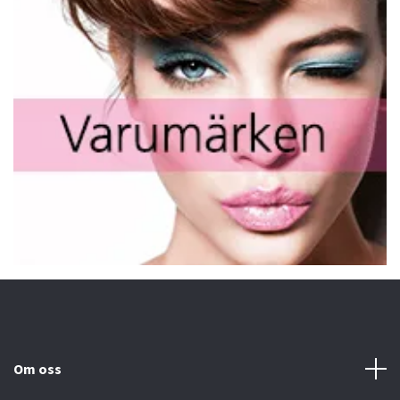
Om oss