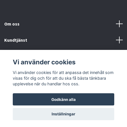
Om oss
Kundtjänst
Fotmeny
Vi använder cookies
Sociala medier
Vi använder cookies för att anpassa det innehåll som
visas för dig och för att du ska få bästa tänkbara
upplevelse när du handlar hos oss.
Godkänn alla
© 2026 Onstyle
Inställningar