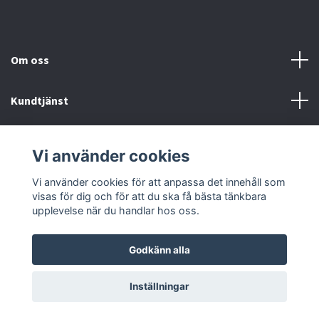
Om oss
Kundtjänst
Fotmeny
Vi använder cookies
Sociala medier
Vi använder cookies för att anpassa det innehåll som
visas för dig och för att du ska få bästa tänkbara
upplevelse när du handlar hos oss.
Godkänn alla
© 2026 Onstyle
Inställningar