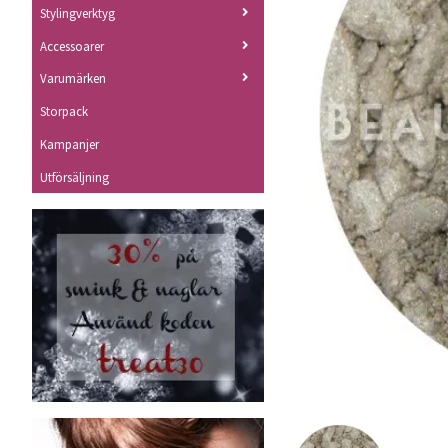
Stylingverktyg
Accessoarer
Varumärken
Storpack
Kampanjer
Utförsäljning