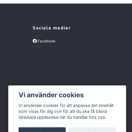
Sociala medier
Facebook
Vi använder cookies
Vi använder cookies för att anpassa det innehåll
som visas för dig och för att du ska få bästa
tänkbara upplevelse när du handlar hos oss.