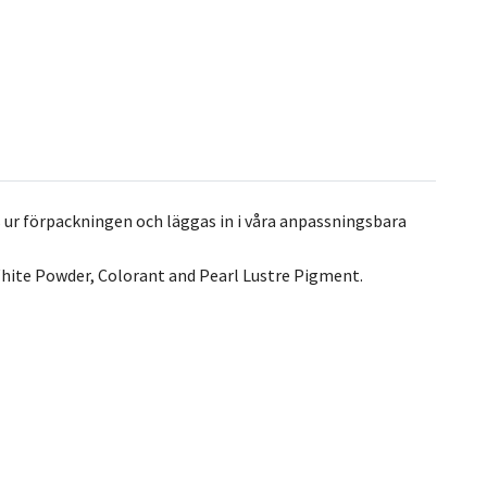
 ur förpackningen och läggas in i våra anpassningsbara
hite Powder, Colorant and Pearl Lustre Pigment.