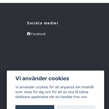
Sociala medier
Facebook
Vi använder cookies
Vi använder cookies för att anpassa det innehåll
som visas för dig och för att du ska få bästa
tänkbara upplevelse när du handlar hos oss.