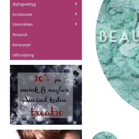
Stylingverktyg
Accessoarer
Varumärken
Storpack
Kampanjer
Utförsäljning