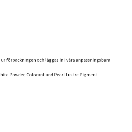
 ur förpackningen och läggas in i våra anpassningsbara
hite Powder, Colorant and Pearl Lustre Pigment.