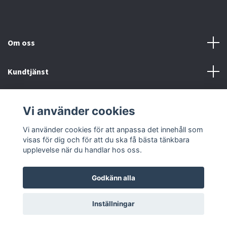
Om oss
Kundtjänst
Fotmeny
Vi använder cookies
Sociala medier
Vi använder cookies för att anpassa det innehåll som
visas för dig och för att du ska få bästa tänkbara
upplevelse när du handlar hos oss.
Godkänn alla
© 2026 Onstyle
Inställningar