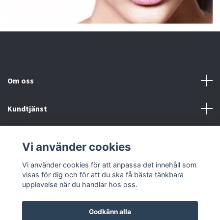
Om oss
Kundtjänst
Fotmeny
Vi använder cookies
Sociala medier
Vi använder cookies för att anpassa det innehåll som
visas för dig och för att du ska få bästa tänkbara
upplevelse när du handlar hos oss.
Godkänn alla