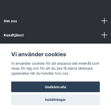
Om oss
Kundtjänst
Fotmeny
Vi använder cookies
Sociala medier
Vi använder cookies för att anpassa det innehåll som
visas för dig och för att du ska få bästa tänkbara
upplevelse när du handlar hos oss.
Godkänn alla
© 2026 Onstyle
Inställningar