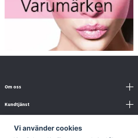
Om oss
Kundtjänst
Fotmeny
Vi använder cookies