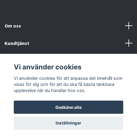
Om oss
Kundtjänst
Fotmeny
Vi använder cookies
Sociala medier
Vi använder cookies för att anpassa det innehåll som
visas för dig och för att du ska få bästa tänkbara
upplevelse när du handlar hos oss.
Godkänn alla
© 2026 Onstyle
Inställningar