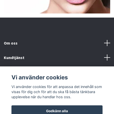
Om oss
Kundtjänst
Fotmeny
Vi använder cookies
Sociala medier
Vi använder cookies för att anpassa det innehåll som
visas för dig och för att du ska få bästa tänkbara
upplevelse när du handlar hos oss.
Godkänn alla