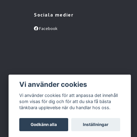
Sociala medier
Facebook
Vi använder cookies
Vi använder cookies för att anpassa det innehåll
som visas för dig och för att du ska få bästa
tänkbara upplevelse när du handlar hos oss.
Godkänn alla
Inställningar