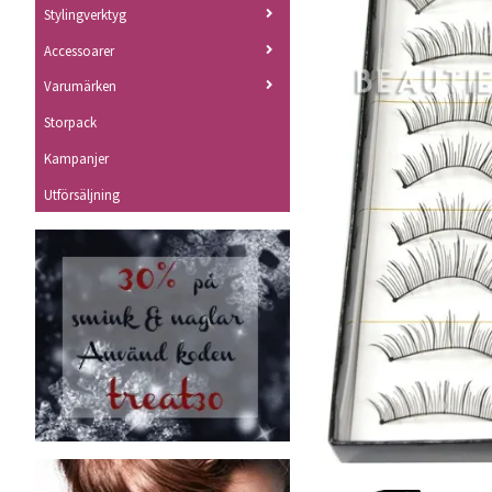
Stylingverktyg
Accessoarer
Varumärken
Storpack
Kampanjer
Utförsäljning