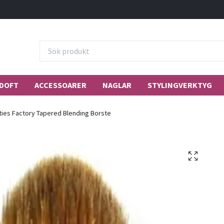
DOFT
ACCESSOARER
NAGLAR
STYLINGVERKTYG
ies Factory Tapered Blending Borste