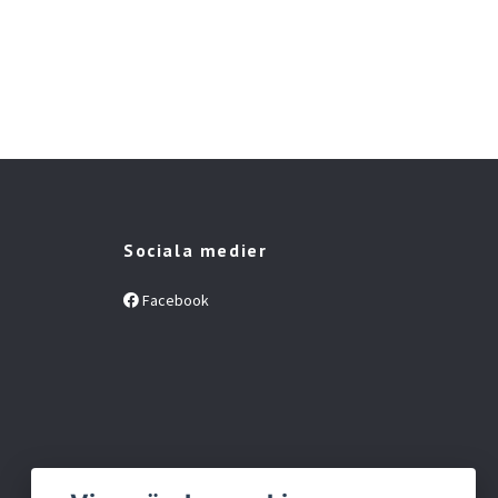
Sociala medier
Facebook