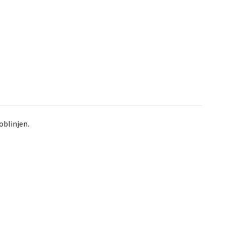
oblinjen.