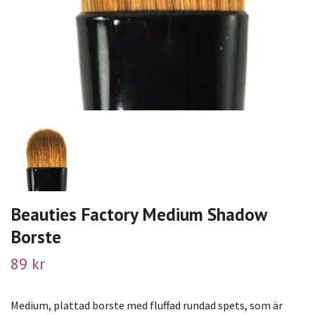
Beauties Factory Medium Shadow
Borste
89 kr
Medium, plattad borste med fluffad rundad spets, som är