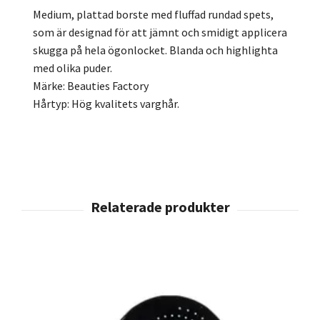
Medium, plattad borste med fluffad rundad spets,
som är designad för att jämnt och smidigt applicera
skugga på hela ögonlocket. Blanda och highlighta
med olika puder.
Märke: Beauties Factory
Hårtyp: Hög kvalitets varghår.